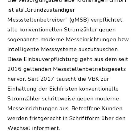
Die Versorgungsbetriebe Kronshagen GmbH
ist als „Grundzuständiger
Messstellenbetreiber" (gMSB) verpflichtet,
alle konventionellen Stromzähler gegen
sogenannte moderne Messeinrichtungen bzw.
intelligente Messsysteme auszutauschen.
Diese Einbauverpflichtung geht aus dem seit
2016 geltenden Messstellenbetriebsgesetz
hervor. Seit 2017 tauscht die VBK zur
Einhaltung der Eichfristen konventionelle
Stromzähler schrittweise gegen moderne
Messeinrichtungen aus. Betroffene Kunden
werden fristgerecht in Schriftform über den
Wechsel informiert.