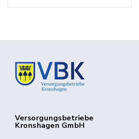
Versorgungsbetriebe
Kronshagen GmbH