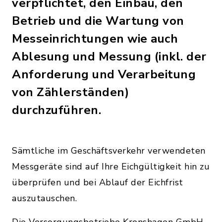
verpflichtet, den Einbau, den
Betrieb und die Wartung von
Messeinrichtungen wie auch
Ablesung und Messung (inkl. der
Anforderung und Verarbeitung
von Zählerständen)
durchzuführen.
Sämtliche im Geschäftsverkehr verwendeten
Messgeräte sind auf Ihre Eichgültigkeit hin zu
überprüfen und bei Ablauf der Eichfrist
auszutauschen.