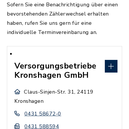
Sofern Sie eine Benachrichtigung über einen
bevorstehenden Zählerwechsel erhalten
haben, rufen Sie uns gern für eine
individuelle Terminvereinbarung an.
Versorgungsbetriebe
Kronshagen GmbH
Claus-Sinjen-Str. 31, 24119
Kronshagen
0431 58672-0
0431 588594