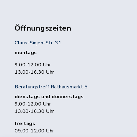
Öffnungszeiten
Claus-Sinjen-Str. 31
montags
9.00-12.00 Uhr
13.00-16.30 Uhr
Beratungstreff Rathausmarkt 5
dienstags und donnerstags
9.00-12.00 Uhr
13.00-16.30 Uhr
freitags
09.00-12.00 Uhr