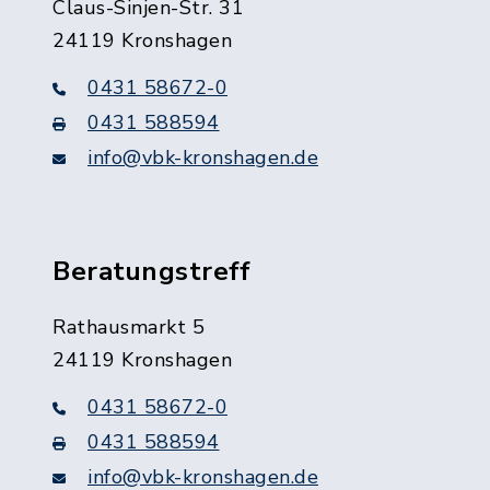
Claus-Sinjen-Str. 31
24119 Kronshagen
0431 58672-0
0431 588594
info@vbk-kronshagen.de
Beratungstreff
Rathausmarkt 5
24119 Kronshagen
0431 58672-0
0431 588594
info@vbk-kronshagen.de