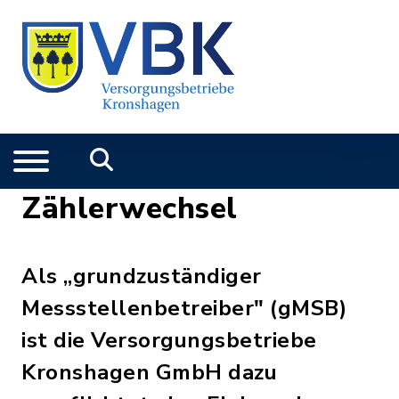
Zählerwechsel
Als „grundzuständiger
Messstellenbetreiber" (gMSB)
ist die Versorgungsbetriebe
Kronshagen GmbH dazu