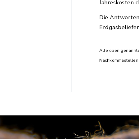
Jahreskosten d
Die Antworten
Erdgasbeliefe
Alle oben genannte
Nachkommastellen 