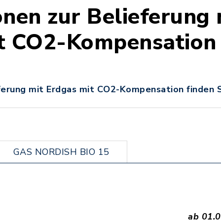
onen zur Belieferung 
it CO2-Kompensation
ferung mit Erdgas mit CO2-Kompensation finden S
GAS NORDISH BIO 15
ab 01.