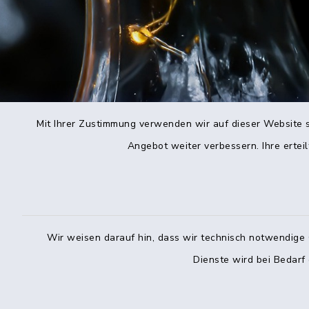
Mit Ihrer Zustimmung verwenden wir auf dieser Website s
Angebot weiter verbessern. Ihre erteil
Wir weisen darauf hin, dass wir technisch notwendige 
Dienste wird bei Bedarf