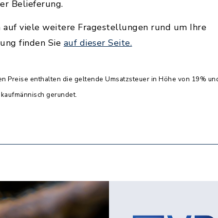
er Belieferung.
 auf viele weitere Fragestellungen rund um Ihre
rung finden Sie
auf dieser Seite.
n Preise enthalten die geltende Umsatzsteuer in Höhe von 19% un
kaufmännisch gerundet.