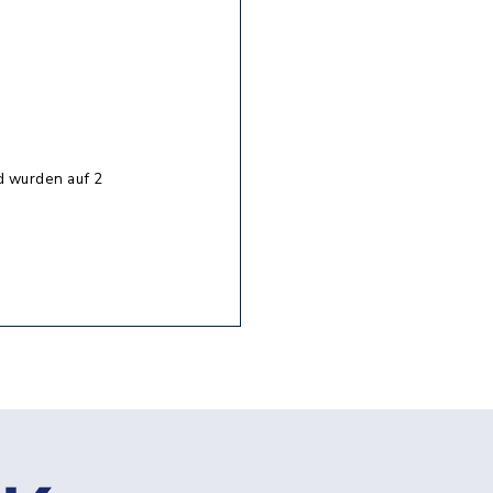
d wurden auf 2