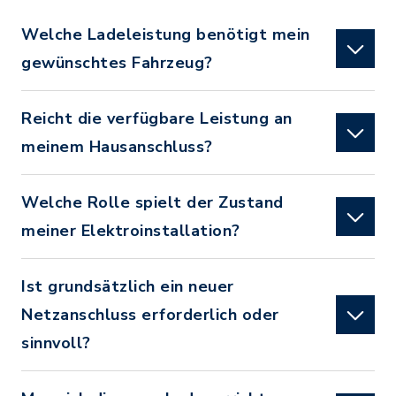
Welche Ladeleistung benötigt mein
gewünschtes Fahrzeug?
Reicht die verfügbare Leistung an
meinem Hausanschluss?
Welche Rolle spielt der Zustand
meiner Elektroinstallation?
Ist grundsätzlich ein neuer
Netzanschluss erforderlich oder
sinnvoll?