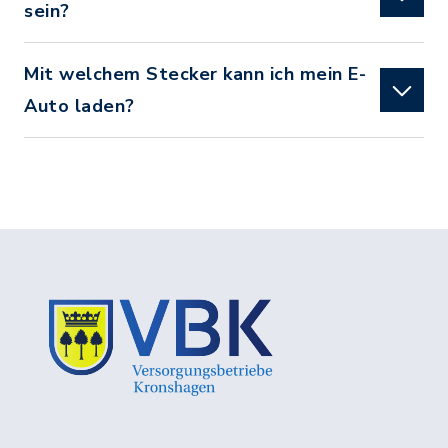
sein?
Mit welchem Stecker kann ich mein E-
Auto laden?