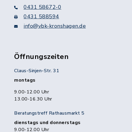
0431 58672-0
0431 588594
info@vbk-kronshagen.de
Öffnungszeiten
Claus-Sinjen-Str. 31
montags
9.00-12.00 Uhr
13.00-16.30 Uhr
Beratungstreff Rathausmarkt 5
dienstags und donnerstags
9.00-12.00 Uhr