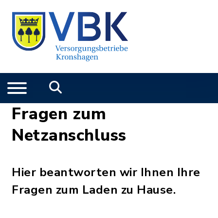
Fragen zum
Netzanschluss
Hier beantworten wir Ihnen Ihre
Fragen zum Laden zu Hause.