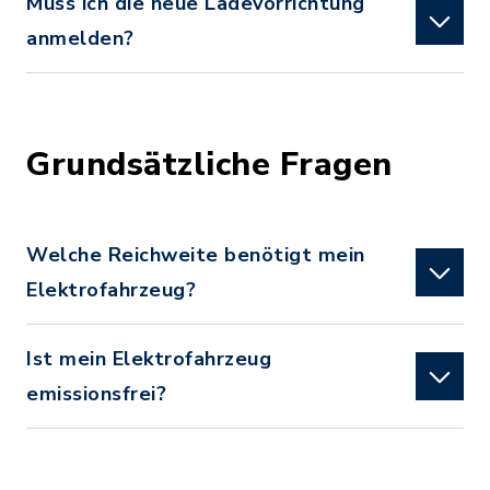
Muss ich die neue Ladevorrichtung
anmelden?
Grundsätzliche Fragen
Welche Reichweite benötigt mein
Elektrofahrzeug?
Ist mein Elektrofahrzeug
emissionsfrei?