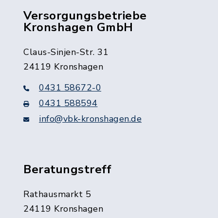
Versorgungsbetriebe
Kronshagen GmbH
Claus-Sinjen-Str. 31
24119 Kronshagen
0431 58672-0
0431 588594
info@vbk-kronshagen.de
Beratungstreff
Rathausmarkt 5
24119 Kronshagen