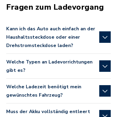
Fragen zum Ladevorgang
Kann ich das Auto auch einfach an der
Haushaltssteckdose oder einer
Drehstromsteckdose laden?
Welche Typen an Ladevorrichtungen
gibt es?
Welche Ladezeit benötigt mein
gewünschtes Fahrzeug?
Muss der Akku vollständig entleert