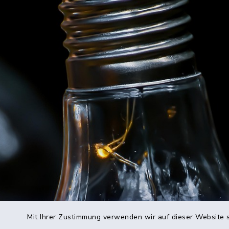
Mit Ihrer Zustimmung verwenden wir auf dieser Website s