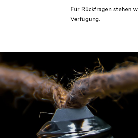
Für Rückfragen stehen w
Verfügung.