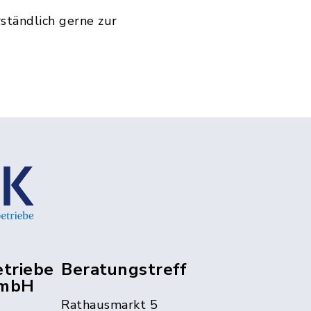
ständlich gerne zur
triebe
Beratungstreff
GmbH
Rathausmarkt 5