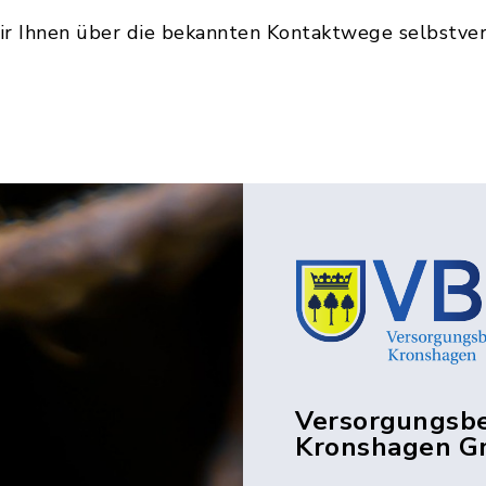
ir Ihnen über die bekannten Kontaktwege selbstver
Versorgungsbe
Kronshagen 